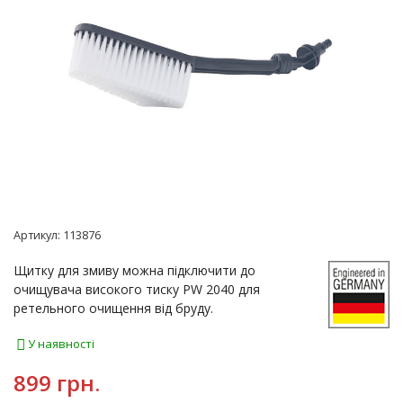
Артикул:
113876
Щитку для змиву можна підключити до
очищувача високого тиску PW 2040 для
ретельного очищення від бруду.
У наявності
899 грн.