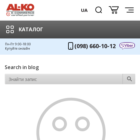
UA
КАТАЛОГ
Пн-Пт 9:00-18:00
(098) 660-10-12
Купуйте онлайн
Search in blog