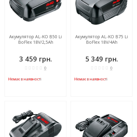
Акумулятор AL-KO B50 Li
Акумулятор AL-KO B75 Li
BoFlex 18V/2,5Ah
BoFlex 18V/4Ah
3 459 грн.
5 349 грн.
0
0
Немає в наявності
Немає в наявності