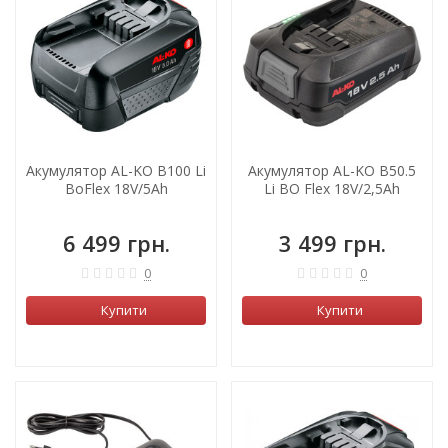
Акумулятор AL-KO B100 Li
Акумулятор AL-KO B50.5
BoFlex 18V/5Ah
Li BO Flex 18V/2,5Ah
6 499 грн.
3 499 грн.
0
0
Купити
Купити