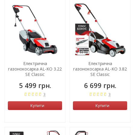
ХІТ!
Електрична
Електрична
газонокосарка AL-KO 3.22
газонокосарка AL-KO 3.82
SE Classic
SE Classic
5 499 грн.
6 699 грн.
3
3
Купити
Купити