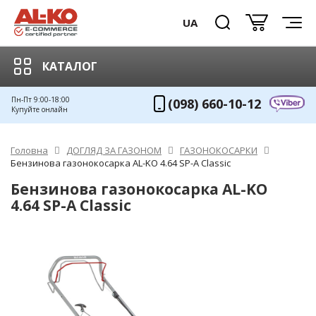
UA
КАТАЛОГ
Пн-Пт 9:00-18:00
(098) 660-10-12
Купуйте онлайн
Головна
ДОГЛЯД ЗА ГАЗОНОМ
ГАЗОНОКОСАРКИ
Бензинова газонокосарка AL-KO 4.64 SP-A Classic
Бензинова газонокосарка AL-KO
4.64 SP-A Classic
ХІТ!