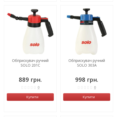
Обприскувач ручний
Обприскувач ручний
SOLO 201C
SOLO 303A
889 грн.
998 грн.
0
0
Купити
Купити