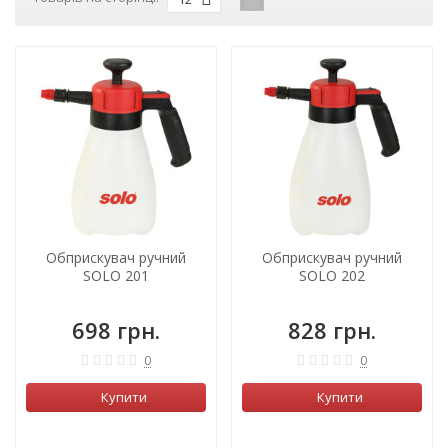
Обприскувач ручний
Обприскувач ручний
SOLO 201
SOLO 202
698 грн.
828 грн.
0
0
Купити
Купити