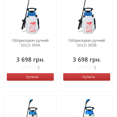
Обприскувач ручний
Обприскувач ручний
SOLO 305A
SOLO 305B
3 698 грн.
3 698 грн.
0
0
Купити
Купити