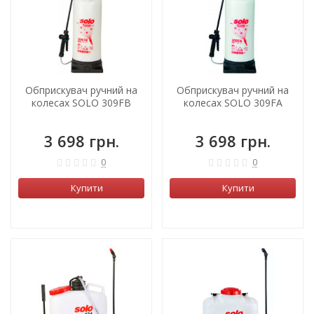
Обприскувач ручний на
Обприскувач ручний на
колесах SOLO 309FB
колесах SOLO 309FA
3 698 грн.
3 698 грн.
0
0
Купити
Купити