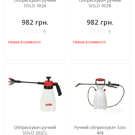
Обприскувач ручний
Обприскувач ручний
SOLO 302A
SOLO 302B
982 грн.
982 грн.
0
0
Немає в наявності
Немає в наявності
Обприскувач ручний
Ручний обприскувач Solo
SOLO 202CL
408