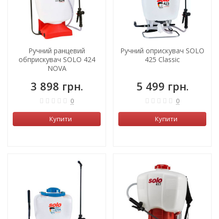
Ручний ранцевий
Ручний оприскувач SOLO
обприскувач SOLO 424
425 Classic
NOVA
3 898 грн.
5 499 грн.
0
0
Купити
Купити