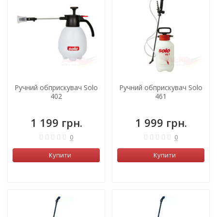
ХІТ!
Ручний обприскувач Solo
Ручний обприскувач Solo
402
461
1 199 грн.
1 999 грн.
0
0
Купити
Купити