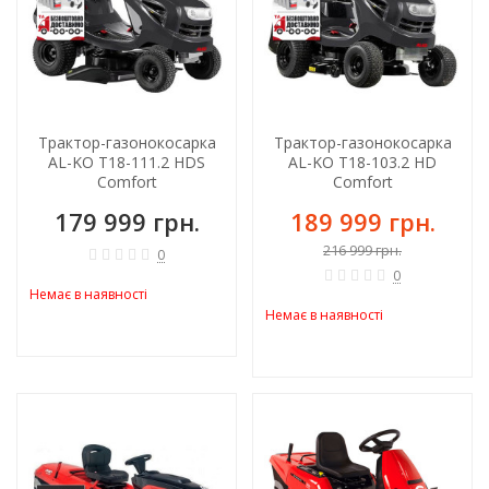
Трактор-газонокосарка
Трактор-газонокосарка
AL-KO T18-111.2 HDS
AL-KO T18-103.2 HD
Comfort
Comfort
179 999 грн.
189 999 грн.
216 999 грн.
0
0
Немає в наявності
Немає в наявності