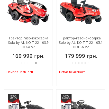
Трактор-газонокосарка
Трактор-газонокосарка
Solo by AL-KO T 22-103.9
Solo by AL-KO T T 22-105.1
HD-A V2
HDD-A V2
169 999 грн.
179 999 грн.
0
0
Немає в наявності
Немає в наявності
-12%