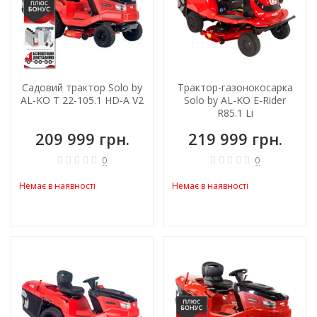
Садовий трактор Solo by
Трактор-газонокосарка
AL-KO T 22-105.1 HD-A V2
Solo by AL-KO E-Rider
R85.1 Li
209 999 грн.
219 999 грн.
0
0
Немає в наявності
Немає в наявності