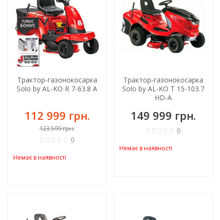
-9%
Трактор-газонокосарка
Трактор-газонокосарка
Solo by AL-KO R 7-63.8 A
Solo by AL-KO T 15-103.7
HD-A
112 999 грн.
149 999 грн.
123 599 грн.
0
0
Немає в наявності
Немає в наявності