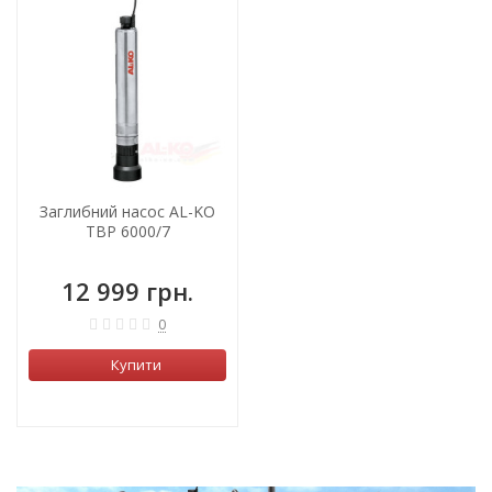
Заглибний насос AL-KO
ТВР 6000/7
12 999 грн.
0
Купити