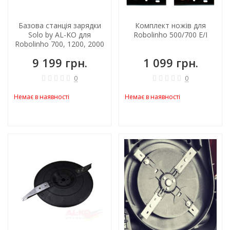
Базова станція зарядки
Комплект ножів для
Solo by AL-KO для
Robolinho 500/700 E/I
Robolinho 700, 1200, 2000
9 199 грн.
1 099 грн.
0
0
Немає в наявності
Немає в наявності