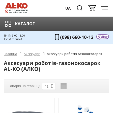
UA
КАТАЛОГ
Пн-Пт 9:00-18:00
(098) 660-10-12
Купуйте онлайн
Головна
Аксесуари
Аксесуари роботів-газонокосарок
Аксесуари роботів-газонокосарок
AL-KO (АЛКО)
Товарів на сторінці:
12