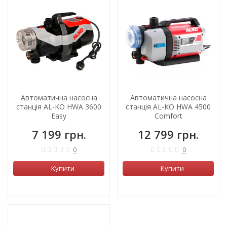
ХІТ!
Автоматична насосна
Автоматична насосна
станція AL-KO HWА 3600
станція AL-KO HWA 4500
Easy
Comfort
7 199 грн.
12 799 грн.
0
0
Купити
Купити