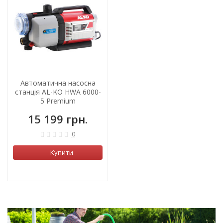
Автоматична насосна
станція AL-KO HWA 6000-
5 Premium
15 199 грн.
0
Купити