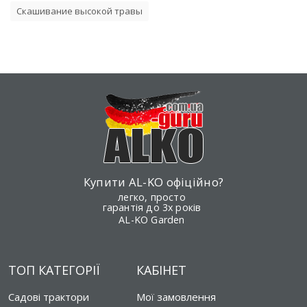
Скашивание высокой травы
Купити AL-KO офіційно?
легко, просто
гарантія до 3х років
AL-KO Garden
ТОП КАТЕГОРІЇ
КАБІНЕТ
Садові трактори
Мої замовлення