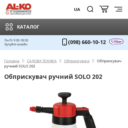
UA
КАТАЛОГ
Пн-Пт 9:00-18:00
(098) 660-10-12
Купуйте онлайн
Головна
САДОВА ТЕХНІКА
Обприскувачі
Обприскувач
ручний SOLO 202
Обприскувач ручний SOLO 202