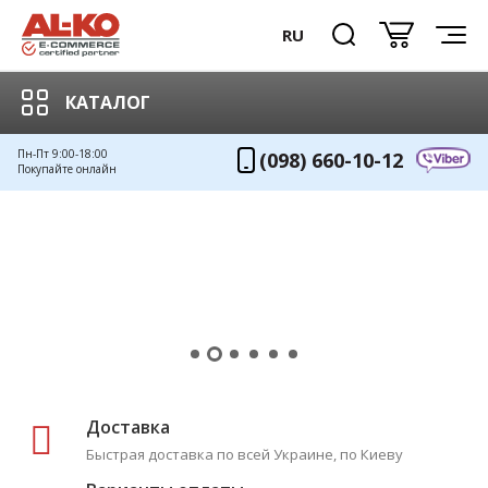
RU
КАТАЛОГ
Пн-Пт 9:00-18:00
(098) 660-10-12
Покупайте онлайн
Доставка
Быстрая доставка по всей Украине, по Киеву