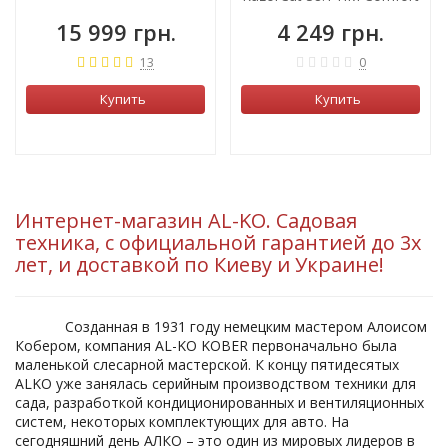
15 999 грн.
4 249 грн.
13
0
Купить
Купить
Интернет-магазин AL-KO. Садовая
техника, с официальной гарантией до 3х
лет, и доставкой по Киеву и Украине!
Созданная в 1931 году немецким мастером Алоисом
Кобером, компания AL-KO KOBER первоначально была
маленькой слесарной мастерской. К концу пятидесятых
ALKO уже занялась серийным производством техники для
сада, разработкой кондиционированных и вентиляционных
систем, некоторых комплектующих для авто. На
сегодняшний день АЛКО – это один из мировых лидеров в