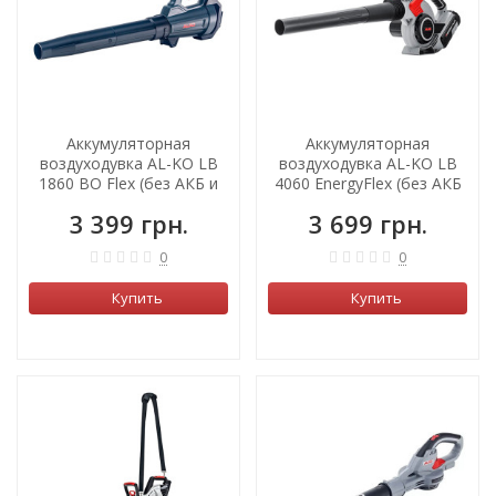
Аккумуляторная
Аккумуляторная
воздуходувка AL-KO LB
воздуходувка AL-KO LB
1860 BO Flex (без АКБ и
4060 EnergyFlex (без АКБ
зарядного)
и зарядного)
3 399 грн.
3 699 грн.
0
0
Купить
Купить