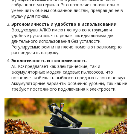
собранного материала. Это позволяет значительно
уменьшить объем собранной листвы, превращая её в
мульчу для почвы.
Эргономичность и удобство в использовании
Воздуходувы АЛКО имеют легкую конструкцию и
удобные рукоятки, что делает их идеальными для
длительного использования без усталости.
Регулируемые ремни на плечо помогают равномерно
распределять нагрузку.
Экологичность и экономичность
AL-KO предлагает как электрические, так и
аккумуляторные модели садовых пылесосов, что
позволяет избежать выбросов вредных газов в воздух.
Аккумуляторные варианты особенно удобны, так как не
требуют постоянного подключения к электросети.