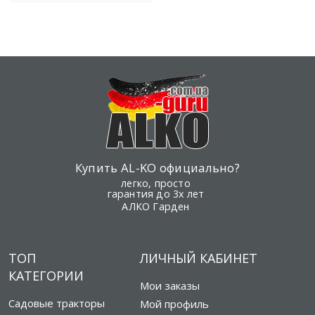
Купить AL-KO официально?
легко, просто
гарантия до 3х лет
АЛКО Гарден
ТОП
ЛИЧНЫЙ КАБИНЕТ
КАТЕГОРИИ
Мои заказы
Садовые тракторы
Мой профиль