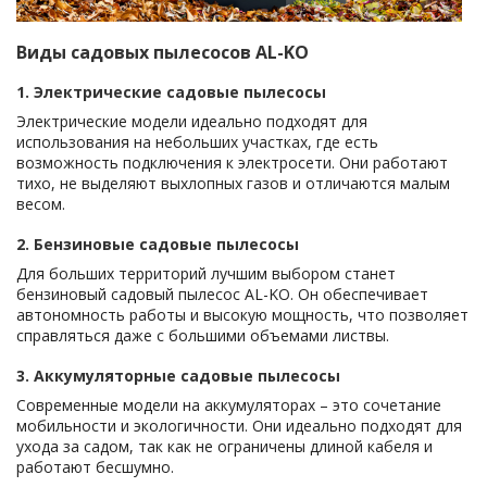
Виды садовых пылесосов AL-KO
1. Электрические садовые пылесосы
Электрические модели идеально подходят для
использования на небольших участках, где есть
возможность подключения к электросети. Они работают
тихо, не выделяют выхлопных газов и отличаются малым
весом.
2. Бензиновые садовые пылесосы
Для больших территорий лучшим выбором станет
бензиновый садовый пылесос AL-KO. Он обеспечивает
автономность работы и высокую мощность, что позволяет
справляться даже с большими объемами листвы.
3. Аккумуляторные садовые пылесосы
Современные модели на аккумуляторах – это сочетание
мобильности и экологичности. Они идеально подходят для
ухода за садом, так как не ограничены длиной кабеля и
работают бесшумно.