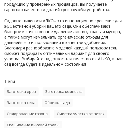
продукцию у проверенных продавцов, вы получаете
гарантию качества и долгий срок службы устройства.
Садовые пылесосы АЛКО– это инновационное решение для
эффективной уборки вашего сада. Они обеспечивают
быстрое и качественное удаление листвы, травы и мусора,
а также могут измельчать органические отходы для
дальнейшего использования в качестве удобрения.
Благодаря разнообразию моделей каждый пользователь
сможет подобрать оптимальный вариант для своего
участка. Выбирайте надежность и качество от AL-KO, и ваш
сад всегда будет в идеальном состоянии!
Теги
Заготовка дров
Заготовка компоста
Заготовка сена
Обрезка сада
Оздоровление газона
Очистка участка от веток
Скашивание высокой травы