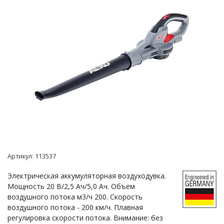
Артикул:
113537
Электрическая аккумуляторная воздуходувка.
Мощность 20 В/2,5 Ач/5,0 Ач. Объем
воздушного потока м3/ч 200. Скорость
воздушного потока - 200 км/ч. Плавная
регулировка скорости потока. Внимание: без