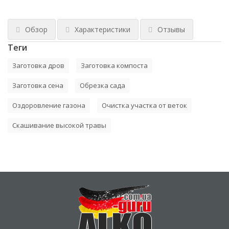
Обзор
Характеристики
Отзывы
Теги
Заготовка дров
Заготовка компоста
Заготовка сена
Обрезка сада
Оздоровление газона
Очистка участка от веток
Скашивание высокой травы