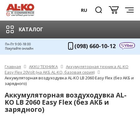
RU
КАТАЛОГ
Пн-Пт 9:00-18:00
(098) 660-10-12
Покупайте онлайн
Главная
AKKU ТЕХНИКА
Аккумуляторная техника AL-KO
Easy Flex 20Volt (на АКБ AL-KO, базовая серия)
Аккумуляторная воздуходувка AL-KO LB 2060 Easy Flex (без АКБ и
зарядного)
Аккумуляторная воздуходувка AL-
KO LB 2060 Easy Flex (без АКБ и
зарядного)