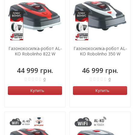
Газонокосилка-робот AL-
Газонокосилка-робот AL-
KO Robolinho 822 W
KO Robolinho 350 W
44 999 грн.
46 999 грн.
0
0
Купить
Купить
ХИТ!