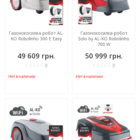
Газонокосилка-робот AL-
Газонокосилка-робот
KO Robolinho 300 E Easy
Solo by AL-KO Robolinho
700 W
49 609 грн.
50 999 грн.
0
0
Нет в наличии
Нет в наличии
ХИТ!