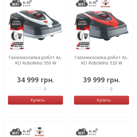
Газонокосилка-робот AL-
Газонокосилка-робот AL-
KO Robolinho 550 W
KO Robolinho 520 W
34 999 грн.
39 999 грн.
0
0
Купить
Купить