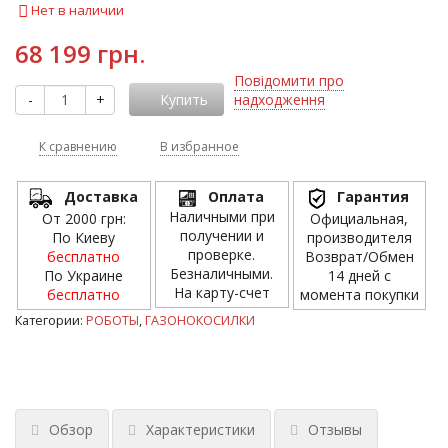
Нет в наличии
68 199 грн.
Повідомити про
-
+
Купить
надходження
К сравнению
В избранное
Доставка
Оплата
Гарантия
Наличными при
От 2000 грн:
Официальная,
получении и
По Киеву
производителя
проверке.
бесплатно
Возврат/Обмен
Безналичными.
По Украине
14 дней с
На карту-счет
бесплатно
момента покупки
Категории:
РОБОТЫ
,
ГАЗОНОКОСИЛКИ
Обзор
Характеристики
Отзывы