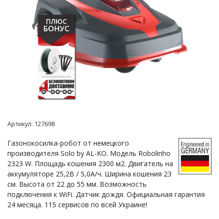
Артикул:
127698
Газонокосилка-робот от немецкого
производителя Solo by AL-KO. Модель Robolinho
2323 W. Площадь кошения 2300 м2. Двигатель на
аккумуляторе 25,2В / 5,0А/ч. Ширина кошения 23
см. Высота от 22 до 55 мм. Возможность
подключения к WiFi. Датчик дождя. Официальная гарантия
24 месяца. 115 сервисов по всей Украине!