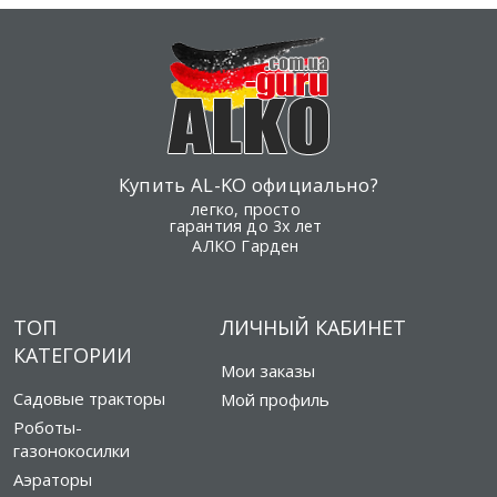
Купить AL-KO официально?
легко, просто
гарантия до 3х лет
АЛКО Гарден
ТОП
ЛИЧНЫЙ КАБИНЕТ
КАТЕГОРИИ
Мои заказы
Садовые тракторы
Мой профиль
Роботы-
газонокосилки
Аэраторы