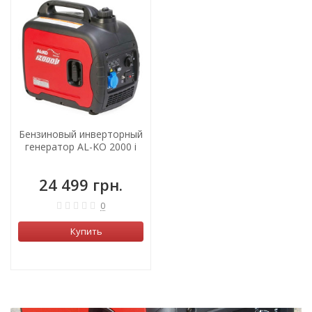
Бензиновый инверторный
генератор AL-KO 2000 i
24 499 грн.
0
Купить