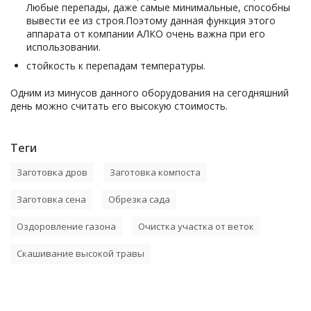
Любые перепады, даже самые минимальные, способны
вывести ее из строя.Поэтому данная функция этого
аппарата от компании АЛКО очень важна при его
использовании.
стойкость к перепадам температуры.
Одним из минусов данного оборудования на сегодняшний
день можно считать его высокую стоимость.
Теги
Заготовка дров
Заготовка компоста
Заготовка сена
Обрезка сада
Оздоровление газона
Очистка участка от веток
Скашивание высокой травы