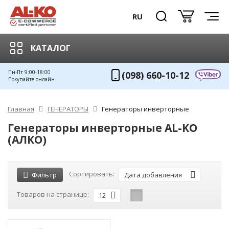
RU
КАТАЛОГ
Пн-Пт 9:00-18:00
(098) 660-10-12
Покупайте онлайн
Главная
ГЕНЕРАТОРЫ
Генераторы инверторные
Генераторы инверторные AL-KO
(АЛКО)
Сортировать:
Фильтр
Дата добавления
Товаров на странице:
12