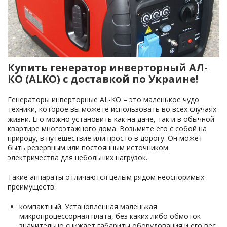
Купить генератор инверторный АЛ-
КО (ALKO) с доставкой по Украине!
Генераторы инверторные AL-KO – это маленькое чудо
техники, которое вы можете использовать во всех случаях
жизни. Его можно установить как на даче, так и в обычной
квартире многоэтажного дома. Возьмите его с собой на
природу, в путешествие или просто в дорогу. Он может
быть резервным или постоянным источником
электричества для небольших нагрузок.
Такие аппараты отличаются целым рядом неоспоримых
преимуществ:
компактный. Установленная маленькая
микропроцессорная плата, без каких либо обмоток
значительно снижает габариты оборудования и его вес.