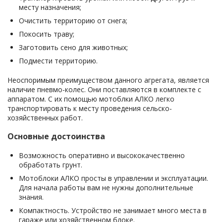
месту назначения;
Очистить территорию от снега;
Покосить траву;
Заготовить сено для животных;
Подмести территорию.
Неоспоримым преимуществом данного агрегата, является
наличие пневмо-колес. Они поставляются в комплекте с
аппаратом. С их помощью мотоблки АЛКО легко
транспортировать к месту проведения сельско-
хозяйственных работ.
Основные достоинства
Возможность оперативно и высококачественно
обработать грунт.
Мотоблоки АЛКО просты в управлении и эксплуатации.
Для начала работы вам не нужны дополнительные
знания.
Компактность. Устройство не занимает много места в
гараже или хозяйственном блоке.