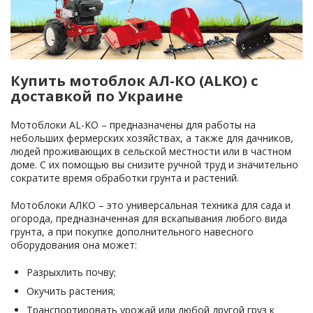
Купить мотоблок АЛ-КО (ALKO) с
доставкой по Украине
Мотоблоки AL-KO – предназначены для работы на
небольших фермерских хозяйствах, а также для дачников,
людей проживающих в сельской местности или в частном
доме. С их помощью вы снизите ручной труд и значительно
сократите время обработки грунта и растений.
Мотоблоки АЛКО – это универсальная техника для сада и
огорода, предназначенная для вскапывания любого вида
грунта, а при покупке дополнительного навесного
оборудования она может:
Разрыхлить почву;
Окучить растения;
Транспортировать урожай или любой другой груз к