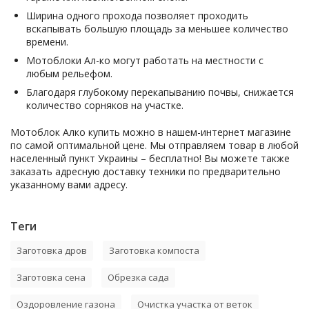
Ширина одного прохода позволяет проходить
вскапывать большую площадь за меньшее количество
времени.
Мотоблоки Ал-ко могут работать на местности с
любым рельефом.
Благодаря глубокому перекапыванию почвы, снижается
количество сорняков на участке.
Мотоблок Алко купить можно в нашем-интернет магазине
по самой оптимальной цене. Мы отправляем товар в любой
населенный пункт Украины – бесплатно! Вы можете также
заказать адресную доставку техники по предварительно
указанному вами адресу.
Теги
Заготовка дров
Заготовка компоста
Заготовка сена
Обрезка сада
Оздоровление газона
Очистка участка от веток