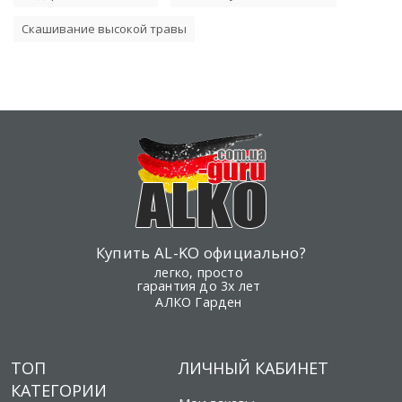
Скашивание высокой травы
Купить AL-KO официально?
легко, просто
гарантия до 3х лет
АЛКО Гарден
ТОП
ЛИЧНЫЙ КАБИНЕТ
КАТЕГОРИИ