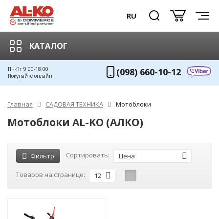
RU
КАТАЛОГ
Пн-Пт 9:00-18:00
(098) 660-10-12
Покупайте онлайн
Главная
САДОВАЯ ТЕХНИКА
Мотоблоки
Мотоблоки AL-KO (АЛКО)
Сортировать:
Фильтр
Цена
Товаров на странице:
12