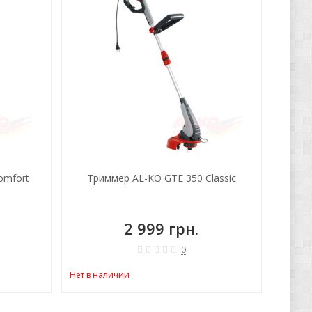
omfort
Триммер AL-KO GTE 350 Classic
2 999 грн.
0
Нет в наличии