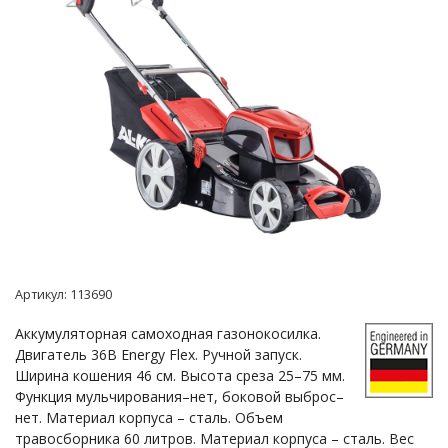
Артикул:
113690
Аккумуляторная самоходная газонокосилка.
Двигатель 36В Energy Flex. Ручной запуск.
Ширина кошения 46 см. Высота среза 25–75 мм.
Функция мульчирования–нет, боковой выброс–
нет. Материал корпуса – сталь. Объем
травосборника 60 литров. Материал корпуса – сталь. Вес