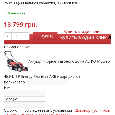
26 кг. Официальная гарантия, 12 месяцев.
В наличии
18 799 грн.
Купить в один клик
x
-
+
Купить
Купить в один клик
Наименование:
Аккумуляторная газонокосилка AL-KO Moweo
46.9 Li SP Energy Flex (без АКБ и зарядного)
Количество:
Имя
Телефон
Оформляя, соглашаетесь с условиями:
"Договор публичной