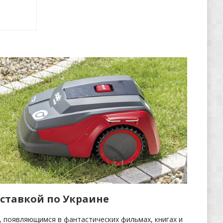
оставкой по Украине
, появляющимся в фантастических фильмах, книгах и