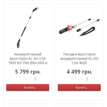
Аккумуляторный
Насадка-высоторез
высоторез AL-KO CSA
аккумуляторный AL-KO
1820 BO Flex (без АКБ и
CSA 4020
зарядного)
5 799 грн.
4 499 грн.
0
0
Купить
Купить