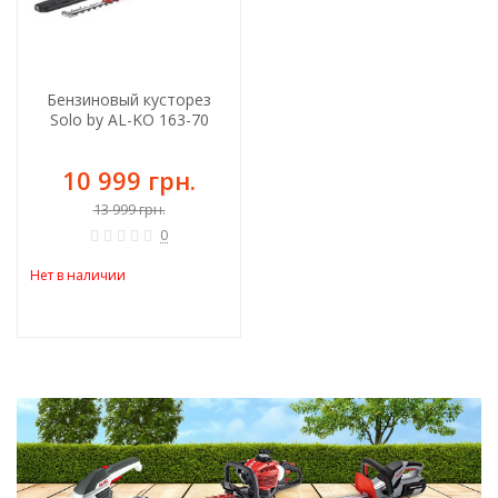
Бензиновый кусторез
Solo by AL-KO 163-70
10 999 грн.
13 999 грн.
0
Нет в наличии