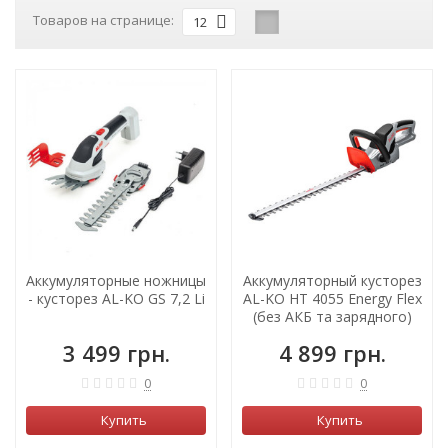
Товаров на странице:
12
ХИТ!
Аккумуляторные ножницы
Аккумуляторный кусторез
- кусторез AL-KO GS 7,2 Li
AL-KO HT 4055 Energy Flex
(без АКБ та зарядного)
3 499 грн.
4 899 грн.
0
0
Купить
Купить