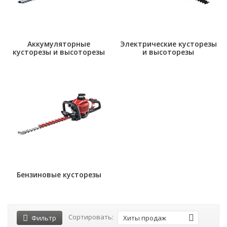
Аккумуляторные
Электрические кусторезы
кусторезы и высоторезы
и высоторезы
Бензиновые кусторезы
Сортировать:
Фильтр
Хиты продаж