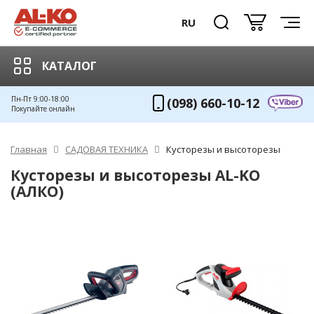
RU
КАТАЛОГ
Пн-Пт 9:00-18:00
(098) 660-10-12
Покупайте онлайн
Главная
САДОВАЯ ТЕХНИКА
Кусторезы и высоторезы
Кусторезы и высоторезы AL-KO
(АЛКО)