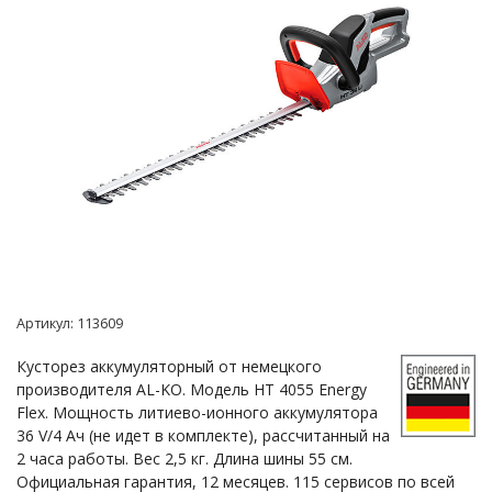
Артикул:
113609
Кусторез аккумуляторный от немецкого
производителя AL-KO. Модель HT 4055 Energy
Flex. Мощность литиево-ионного аккумулятора
36 V/4 Ач (не идет в комплекте), рассчитанный на
2 часа работы. Вес 2,5 кг. Длина шины 55 см.
Официальная гарантия, 12 месяцев. 115 сервисов по всей