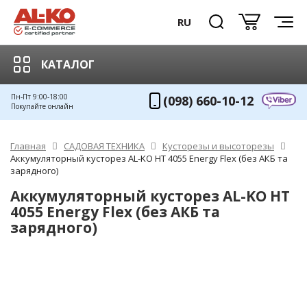
RU
КАТАЛОГ
Пн-Пт 9:00-18:00
(098) 660-10-12
Покупайте онлайн
Главная
САДОВАЯ ТЕХНИКА
Кусторезы и высоторезы
Аккумуляторный кусторез AL-KO HT 4055 Energy Flex (без АКБ та
зарядного)
Аккумуляторный кусторез AL-KO HT
4055 Energy Flex (без АКБ та
зарядного)