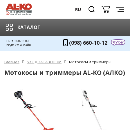
RU
КАТАЛОГ
Пн-Пт 9:00-18:00
(098) 660-10-12
Покупайте онлайн
Главная
УХОД ЗА ГАЗОНОМ
Мотокосы и триммеры
Мотокосы и триммеры AL-KO (АЛКО)