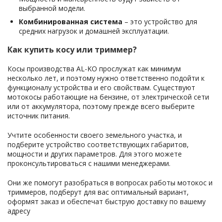
выбранной модели.
Комбинированная система
– это устройство для
средних нагрузок и домашней эксплуатации.
Как купить косу или триммер?
Косы производства AL-KO прослужат как минимум
несколько лет, и поэтому нужно ответственно подойти к
функционалу устройства и его свойствам. Существуют
мотокосы работающие на бензине, от электрической сети
или от аккумулятора, поэтому прежде всего выберите
источник питания.
Учтите особенности своего земельного участка, и
подберите устройство соответствующих габаритов,
мощности и других параметров. Для этого можете
проконсультироваться с нашими менеджерами.
Они же помогут разобраться в вопросах работы мотокос и
триммеров, подберут для вас оптимальный вариант,
оформят заказ и обеспечат быструю доставку по вашему
адресу