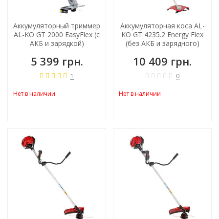
Аккумуляторный триммер
Аккумуляторная коса AL-
AL-KO GT 2000 EasyFlex (с
KO GT 4235.2 Energy Flex
АКБ и зарядкой)
(без АКБ и зарядного)
5 399 грн.
10 409 грн.
1
0
Нет в наличии
Нет в наличии