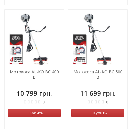
Мотокоса AL-KO BC 400
Мотокоса AL-KO BC 500
B
B
10 799 грн.
11 699 грн.
0
0
Купить
Купить