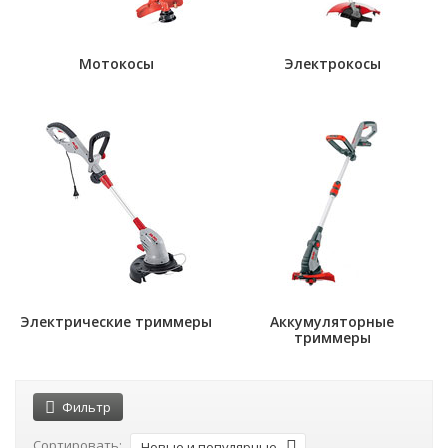
Мотокосы
Электрокосы
Электрические триммеры
Аккумуляторные
триммеры
Фильтр
Сортировать:
Новые и популярные