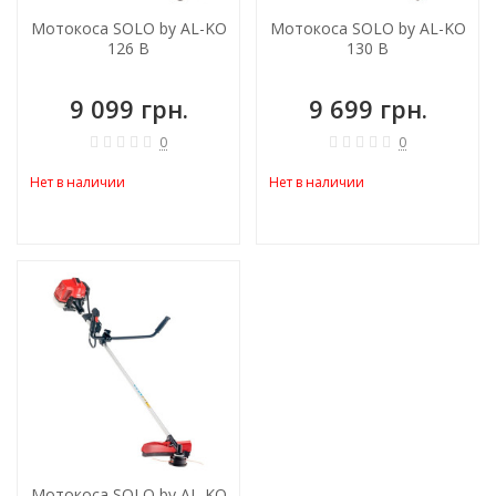
Мотокоса SOLO by AL-KO
Мотокоса SOLO by AL-KO
126 B
130 B
9 099 грн.
9 699 грн.
0
0
Нет в наличии
Нет в наличии
Мотокоса SOLO by AL-KO