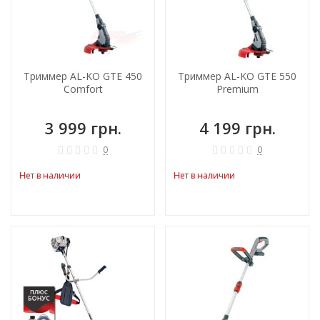
Триммер AL-KO GTE 450
Триммер AL-KO GTE 550
Comfort
Premium
3 999 грн.
4 199 грн.
0
0
Нет в наличии
Нет в наличии