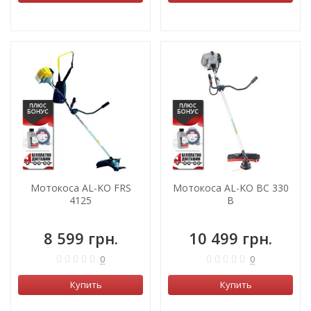
ХИТ!
ХИТ!
Мотокоса AL-KO FRS
Мотокоса AL-KO BC 330
4125
B
8 599 грн.
10 499 грн.
0
0
Купить
Купить