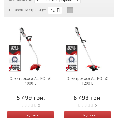
Товаров на странице:
12
ХИТ!
Электрокоса AL-KO BC
Электрокоса AL-KO BC
1000 E
1200 E
5 499 грн.
6 499 грн.
0
0
Купить
Купить