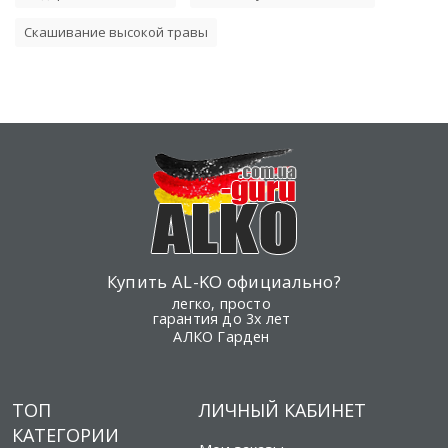
Скашивание высокой травы
Купить AL-KO официально?
легко, просто
гарантия до 3х лет
АЛКО Гарден
ТОП
ЛИЧНЫЙ КАБИНЕТ
КАТЕГОРИИ