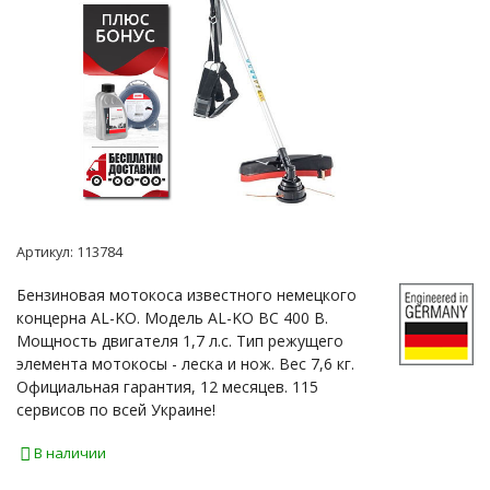
Артикул:
113784
Бензиновая мотокоса известного немецкого
концерна AL-KO. Модель AL-KO BC 400 В.
Мощность двигателя 1,7 л.с. Тип режущего
элемента мотокосы - леска и нож. Вес 7,6 кг.
Официальная гарантия, 12 месяцев. 115
сервисов по всей Украине!
В наличии