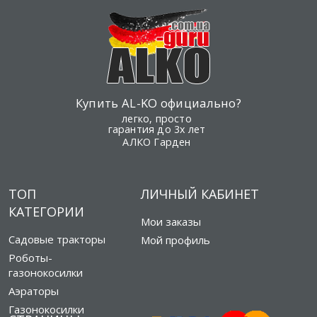
Купить AL-KO официально?
легко, просто
гарантия до 3х лет
АЛКО Гарден
ТОП
ЛИЧНЫЙ КАБИНЕТ
КАТЕГОРИИ
Мои заказы
Садовые тракторы
Мой профиль
Роботы-
газонокосилки
Аэраторы
Газонокосилки