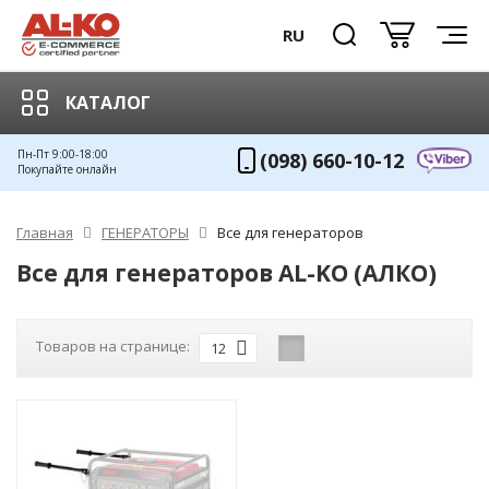
RU
КАТАЛОГ
Пн-Пт 9:00-18:00
(098) 660-10-12
Покупайте онлайн
Главная
ГЕНЕРАТОРЫ
Все для генераторов
Все для генераторов AL-KO (АЛКО)
Товаров на странице:
12