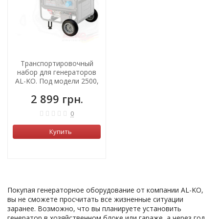
Транспортировочный
набор для генераторов
AL-KO. Под модели 2500,
3500 та 6500.
2 899 грн.
0
Купить
Покупая генераторное оборудование от компании AL-KO,
вы не сможете просчитать все жизненные ситуации
заранее. Возможно, что вы планируете установить
генератор в хозяйственном блоке или гараже, а через год