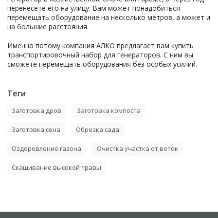
перенесете его на улицу. Вам может понадобиться
перемещать оборудование на несколько метров, а может и
на большие расстояния.
Именно потому компания АЛКО предлагает вам купить
транспортировочный набор для генераторов. С ним вы
сможете перемещать оборудования без особых усилий.
Теги
Заготовка дров
Заготовка компоста
Заготовка сена
Обрезка сада
Оздоровление газона
Очистка участка от веток
Скашивание высокой травы