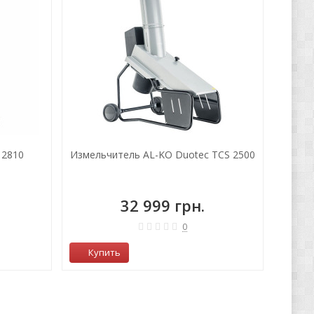
 2810
Измельчитель AL-KO Duotec TCS 2500
32 999 грн.
0
Купить