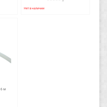
Нет в наличии
 6 м