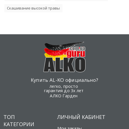
Скашивание высокой травы
Купить AL-KO официально?
легко, просто
гарантия до 3х лет
АЛКО Гарден
ТОП
ЛИЧНЫЙ КАБИНЕТ
КАТЕГОРИИ
Мои заказы