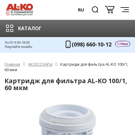
RU
КАТАЛОГ
Пн-Пт 9:00-18:00
(098) 660-10-12
Покупайте онлайн
Главная
АКСЕССУАРЫ
Картридж для фильтра AL-KO 100/1,
60 мкм
Картридж для фильтра AL-KO 100/1,
60 мкм