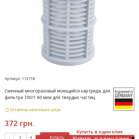
Артикул:
113718
Сменный многоразовый моющийся картридж для
фильтра 100/1 60 мкм для твердых частиц
Осталось несколько штук
372 грн.
Купить в один клик
x
-
+
Купить
Купить в один клик