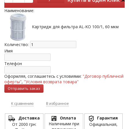
Наименование:
Картридж для фильтра AL-KO 100/1, 60 мкм
Количество:
Имя
Телефон
Оформляя, соглашаетесь с условиями:
"Договор публичной
оферты"
,
"Условия возврата товара"
К сравнению
В избранное
Доставка
Оплата
Гарантия
Наличными при
От 2000 грн:
Официальная,