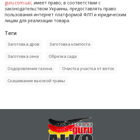
guru.com.ua/
, имеет право, в соответствии с
законодательством Украины, предоставлять право
пользования интернет платформой ФЛП и юридическим
лицам для реализации товара.
Теги
Заготовка дров
Заготовка компоста
Заготовка сена
Обрезка сада
Оздоровление газона
Очистка участка от веток
Скашивание высокой травы