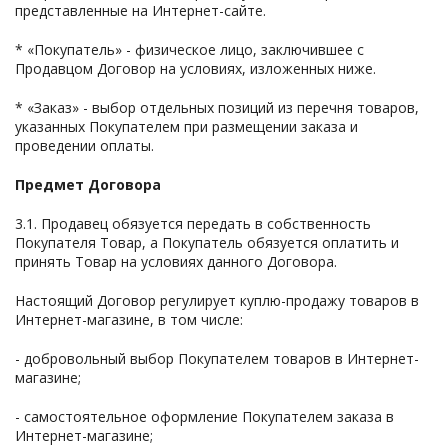
представленные на Интернет-сайте.
* «Покупатель» - физическое лицо, заключившее с
Продавцом Договор на условиях, изложенных ниже.
* «Заказ» - выбор отдельных позиций из перечня товаров,
указанных Покупателем при размещении заказа и
проведении оплаты.
Предмет Договора
3.1. Продавец обязуется передать в собственность
Покупателя Товар, а Покупатель обязуется оплатить и
принять Товар на условиях данного Договора.
Настоящий Договор регулирует куплю-продажу товаров в
Интернет-магазине, в том числе:
- добровольный выбор Покупателем товаров в Интернет-
магазине;
- самостоятельное оформление Покупателем заказа в
Интернет-магазине;