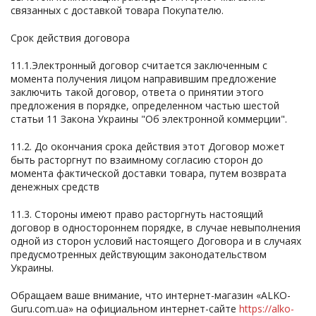
связанных с доставкой товара Покупателю.
Срок действия договора
11.1.Электронный договор считается заключенным с
момента получения лицом направившим предложение
заключить такой договор, ответа о принятии этого
предложения в порядке, определенном частью шестой
статьи 11 Закона Украины "Об электронной коммерции".
11.2. До окончания срока действия этот Договор может
быть расторгнут по взаимному согласию сторон до
момента фактической доставки товара, путем возврата
денежных средств
11.3. Стороны имеют право расторгнуть настоящий
договор в одностороннем порядке, в случае невыполнения
одной из сторон условий настоящего Договора и в случаях
предусмотренных действующим законодательством
Украины.
Обращаем ваше внимание, что интернет-магазин «ALKO-
Guru.com.ua» на официальном интернет-сайте
https://alko-