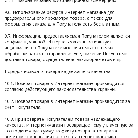
ст. 11 Закона Украины «Об электронной коммерции»
9.6. Использование ресурса Интернет-магазина для
предварительного просмотра товара, а также для
оформления заказа для Покупателя есть бесплатным.
9.7. Информация, предоставляемая Покупателем является
конфиденциальной. Интернет-магазин использует
информацию о Покупателе исключительно в целях
обработки заказа, отправления уведомлений Покупателю,
доставки товара, осуществления взаиморасчетов и др.
Порядок возврата товара надлежащего качества
10.1. Возврат товара в Интернет-магазин производится
согласно действующего законодательства Украины.
10.2. Возврат товара в Интернет-магазин производится за
счет Покупателя.
10.3. При возврате Покупателем товара надлежащего
качества, Интернет-магазин возвращает ему уплаченную за
товар денежную сумму по факту возврата товара за
вычетом компенсации расходов Интернет-магазина