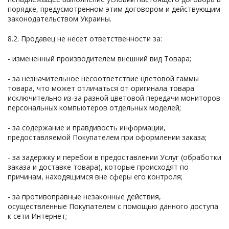
порядке, предусмотренном этим договором и действующим
законодательством Украины.
8.2. Продавец не несет ответственности за:
- измененный производителем внешний вид Товара;
- за незначительное несоответствие цветовой гаммы
товара, что может отличаться от оригинала товара
исключительно из-за разной цветовой передачи мониторов
персональных компьютеров отдельных моделей;
- за содержание и правдивость информации,
предоставляемой Покупателем при оформлении заказа;
- за задержку и перебои в предоставлении Услуг (обработки
заказа и доставке товара), которые происходят по
причинам, находящимся вне сферы его контроля;
- за противоправные незаконные действия,
осуществленные Покупателем с помощью данного доступа
к сети Интернет;