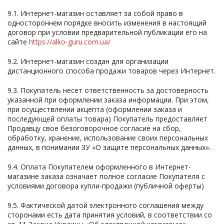
9.1. Интернет-магазин оставляет за собой право в
одностороннем порядке вносить изменения в настоящий
договор при условии предварительной публикации его на
сайте
https://alko-guru.com.ua/
9.2. Интернет-магазин создан для организации
дистанционного способа продажи товаров через Интернет.
9.3. Покупатель несет ответственность за достоверность
указанной при оформлении заказа информации. При этом,
при осуществлении акцепта (оформлении заказа и
последующей оплаты товара) Покупатель предоставляет
Продавцу свое безоговорочное согласие на сбор,
обработку, хранение, использование своих персональных
данных, в понимании ЗУ «О защите персональных данных».
9.4. Оплата Покупателем оформленного в Интернет-
магазине заказа означает полное согласие Покупателя с
условиями договора купли-продажи (публичной оферты)
9.5. Фактической датой электронного соглашения между
сторонами есть дата принятия условий, в соответствии со