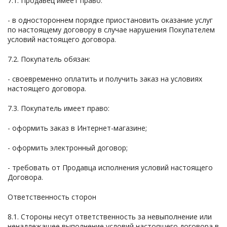
7.1. Продавец имеет право:
- в одностороннем порядке приостановить оказание услуг
по настоящему договору в случае нарушения Покупателем
условий настоящего договора.
7.2. Покупатель обязан:
- своевременно оплатить и получить заказ на условиях
настоящего договора.
7.3. Покупатель имеет право:
- оформить заказ в Интернет-магазине;
- оформить электронный договор;
- требовать от Продавца исполнения условий настоящего
Договора.
Ответственность сторон
8.1. Стороны несут ответственность за невыполнение или
ненадлежащее выполнение условий настоящего договора в