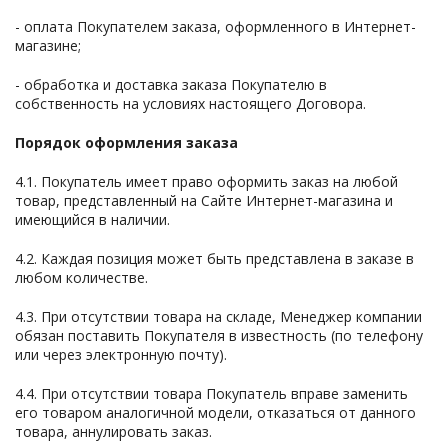
- оплата Покупателем заказа, оформленного в Интернет-
магазине;
- обработка и доставка заказа Покупателю в
собственность на условиях настоящего Договора.
Порядок оформления заказа
4.1. Покупатель имеет право оформить заказ на любой
товар, представленный на Сайте Интернет-магазина и
имеющийся в наличии.
4.2. Каждая позиция может быть представлена в заказе в
любом количестве.
4.3. При отсутствии товара на складе, Менеджер компании
обязан поставить Покупателя в известность (по телефону
или через электронную почту).
4.4. При отсутствии товара Покупатель вправе заменить
его товаром аналогичной модели, отказаться от данного
товара, аннулировать заказ.