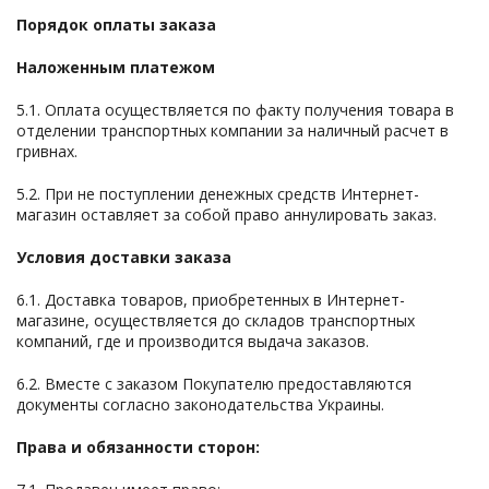
Порядок оплаты заказа
Наложенным платежом
5.1. Оплата осуществляется по факту получения товара в
отделении транспортных компании за наличный расчет в
гривнах.
5.2. При не поступлении денежных средств Интернет-
магазин оставляет за собой право аннулировать заказ.
Условия доставки заказа
6.1. Доставка товаров, приобретенных в Интернет-
магазине, осуществляется до складов транспортных
компаний, где и производится выдача заказов.
6.2. Вместе с заказом Покупателю предоставляются
документы согласно законодательства Украины.
Права и обязанности сторон: