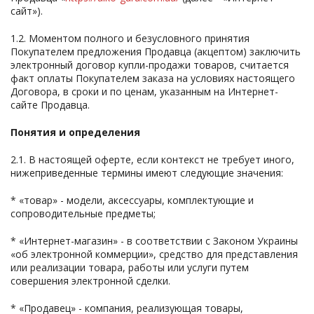
сайт»).
1.2. Моментом полного и безусловного принятия
Покупателем предложения Продавца (акцептом) заключить
электронный договор купли-продажи товаров, считается
факт оплаты Покупателем заказа на условиях настоящего
Договора, в сроки и по ценам, указанным на Интернет-
сайте Продавца.
Понятия и определения
2.1. В настоящей оферте, если контекст не требует иного,
нижеприведенные термины имеют следующие значения:
* «товар» - модели, аксессуары, комплектующие и
сопроводительные предметы;
* «Интернет-магазин» - в соответствии с Законом Украины
«об электронной коммерции», средство для представления
или реализации товара, работы или услуги путем
совершения электронной сделки.
* «Продавец» - компания, реализующая товары,