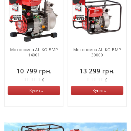
Мотопомпа AL-KO BMP
Мотопомпа AL-KO BMP
14001
30000
10 799 грн.
13 299 грн.
0
0
Купить
Купить