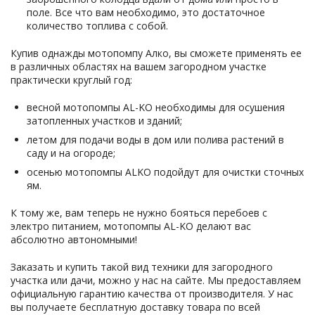
поле. Все что вам необходимо, это достаточное
количество топлива с собой.
Купив однажды мотопомпу Алко, вы сможете применять ее
в различных областях на вашем загородном участке
практически круглый год:
весной мотопомпы AL-KO необходимы для осушения
затопленных участков и зданий;
летом для подачи воды в дом или полива растений в
саду и на огороде;
осенью мотопомпы ALKO подойдут для очистки сточных
ям.
К тому же, вам теперь не нужно бояться перебоев с
электро питанием, мотопомпы AL-KO делают вас
абсолютно автономными!
Заказать и купить такой вид техники для загородного
участка или дачи, можно у нас на сайте. Мы предоставляем
официальную гарантию качества от производителя. У нас
вы получаете бесплатную доставку товара по всей