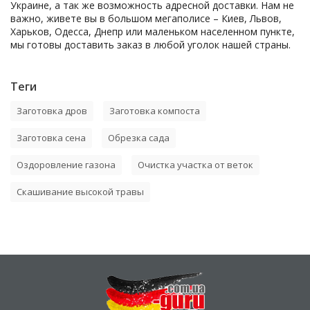
Украине, а так же возможность адресной доставки. Нам не
важно, живете вы в большом мегаполисе – Киев, Львов,
Харьков, Одесса, Днепр или маленьком населенном пункте,
мы готовы доставить заказ в любой уголок нашей страны.
Теги
Заготовка дров
Заготовка компоста
Заготовка сена
Обрезка сада
Оздоровление газона
Очистка участка от веток
Скашивание высокой травы