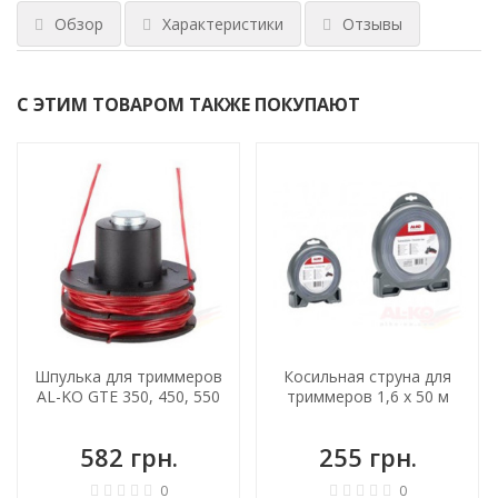
Обзор
Характеристики
Отзывы
С ЭТИМ ТОВАРОМ ТАКЖЕ ПОКУПАЮТ
Шпулька для триммеров
Косильная струна для
AL-KO GTE 350, 450, 550
триммеров 1,6 х 50 м
582 грн.
255 грн.
0
0