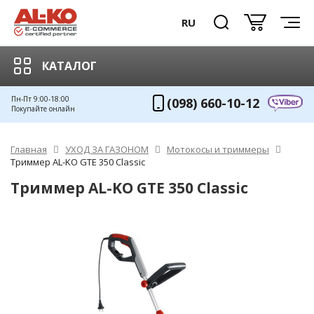
RU
КАТАЛОГ
Пн-Пт 9:00-18:00
(098) 660-10-12
Покупайте онлайн
Главная
УХОД ЗА ГАЗОНОМ
Мотокосы и триммеры
Триммер AL-KO GTE 350 Classic
Триммер AL-KO GTE 350 Classic