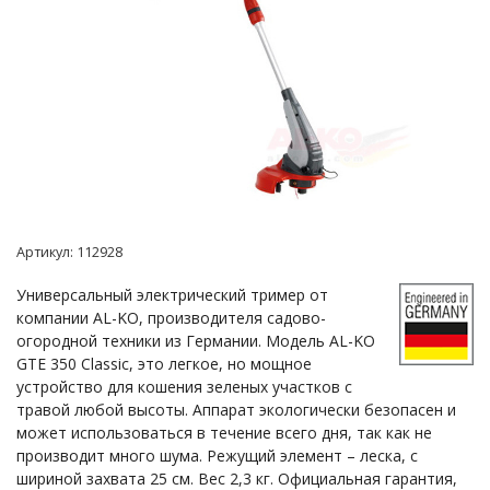
Артикул:
112928
Универсальный электрический тример от
компании AL-KO, производителя садово-
огородной техники из Германии. Модель AL-KO
GTE 350 Classic, это легкое, но мощное
устройство для кошения зеленых участков с
травой любой высоты. Аппарат экологически безопасен и
может использоваться в течение всего дня, так как не
производит много шума. Режущий элемент – леска, с
шириной захвата 25 см. Вес 2,3 кг. Официальная гарантия,