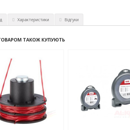
д
Характеристики
Відгуки
ТОВАРОМ ТАКОЖ КУПУЮТЬ