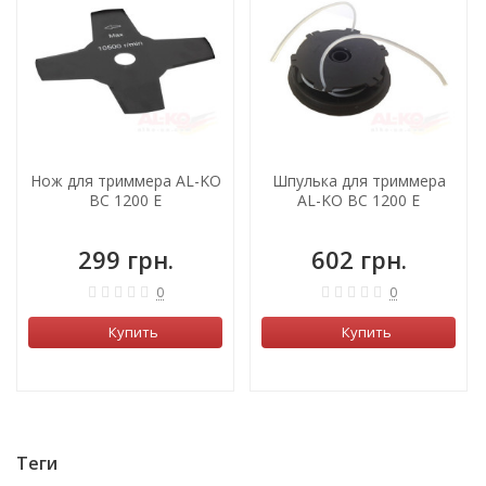
Нож для триммера AL-KO
Шпулька для триммера
BC 1200 E
AL-KO BC 1200 E
299 грн.
602 грн.
0
0
Купить
Купить
Теги