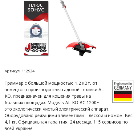
Артикул:
112924
Триммер с большой мощностью 1,2 кВт, от
немецкого производителя садовой техники AL-
KO, предназначен для кошения травы на
больших площадях. Модель AL-KO BC 1200E –
это экологически чистый электрический аппарат.
Оборудовано режущими элементами – леской и ножом. Вес
4,1 кг. Официальная гарантия, 24 месяца. 115 сервисов по
всей Украине!