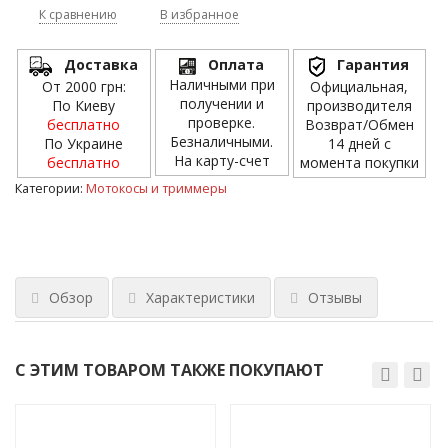
К сравнению
В избранное
Доставка
Оплата
Гарантия
Наличными при
От 2000 грн:
Официальная,
получении и
По Киеву
производителя
проверке.
бесплатно
Возврат/Обмен
Безналичными.
По Украине
14 дней с
На карту-счет
бесплатно
момента покупки
Категории:
Мотокосы и триммеры
Обзор
Характеристики
Отзывы
С ЭТИМ ТОВАРОМ ТАКЖЕ ПОКУПАЮТ