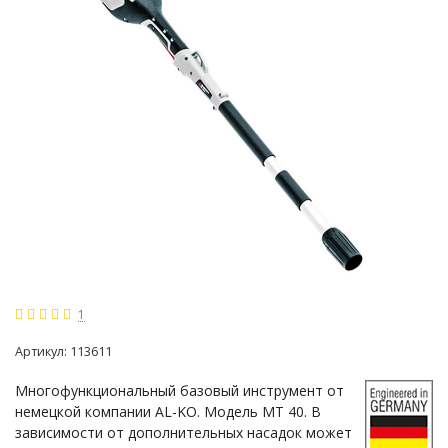
1
Артикул:
113611
Многофункциональный базовый инструмент от
немецкой компании AL-KO. Модель МТ 40. В
зависимости от дополнительных насадок может