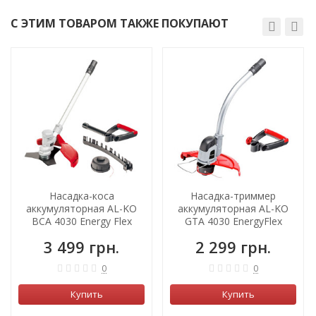
С ЭТИМ ТОВАРОМ ТАКЖЕ ПОКУПАЮТ
Насадка-коса
Насадка-триммер
аккумуляторная AL-KO
аккумуляторная AL-KO
ВCA 4030 Energy Flex
GTA 4030 EnergyFlex
3 499 грн.
2 299 грн.
0
0
Купить
Купить