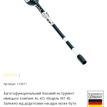
1
Артикул:
113611
Багатофункціональний базовий інструмент
німецької компанії AL-KO. Модель МТ 40.
Залежно від додаткових насадок може бути