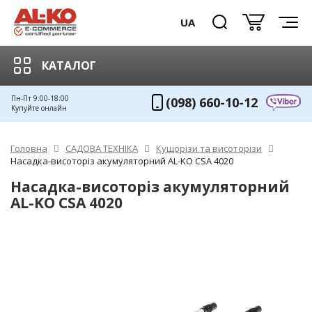
UA
КАТАЛОГ
Пн-Пт 9:00-18:00
(098) 660-10-12
Купуйте онлайн
Головна
САДОВА ТЕХНІКА
Кущорізи та висоторізи
Насадка-висоторіз акумуляторний AL-KO CSA 4020
Насадка-висоторіз акумуляторний
AL-KO CSA 4020