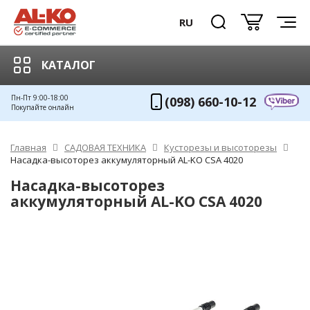
RU
КАТАЛОГ
Пн-Пт 9:00-18:00
(098) 660-10-12
Покупайте онлайн
Главная
САДОВАЯ ТЕХНИКА
Кусторезы и высоторезы
Насадка-высоторез аккумуляторный AL-KO CSA 4020
Насадка-высоторез
аккумуляторный AL-KO CSA 4020