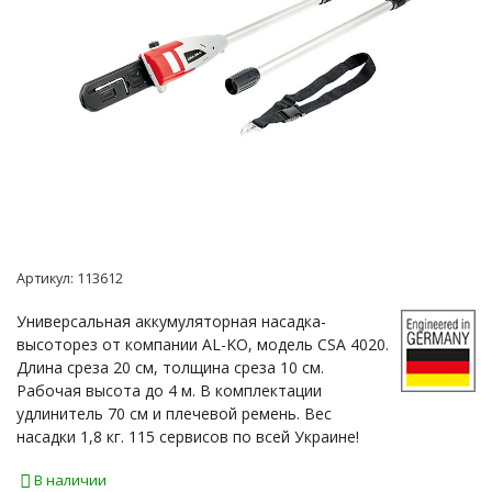
Артикул:
113612
Универсальная аккумуляторная насадка-
высоторез от компании AL-KO, модель CSA 4020.
Длина среза 20 см, толщина среза 10 см.
Рабочая высота до 4 м. В комплектации
удлинитель 70 см и плечевой ремень. Вес
насадки 1,8 кг. 115 сервисов по всей Украине!
В наличии