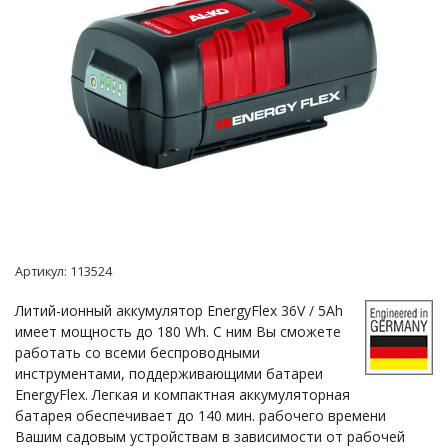
Артикул:
113524
Литий-ионный аккумулятор EnergyFlex 36V / 5Ah
имеет мощность до 180 Wh. С ним Вы сможете
работать со всеми беспроводными
инструментами, поддерживающими батареи
EnergyFlex. Легкая и компактная аккумуляторная
батарея обеспечивает до 140 мин. рабочего времени
Вашим садовым устройствам в зависимости от рабочей