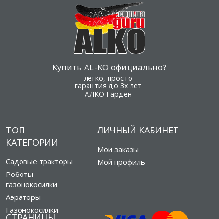
Купить AL-KO официально?
легко, просто
гарантия до 3х лет
АЛКО Гарден
ТОП
ЛИЧНЫЙ КАБИНЕТ
КАТЕГОРИИ
Мои заказы
Садовые тракторы
Мой профиль
Роботы-
газонокосилки
Аэраторы
Газонокосилки
СТРАНИЦЫ