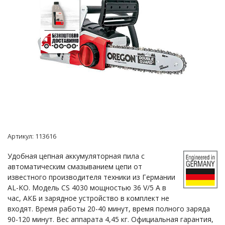
Артикул:
113616
Удобная цепная аккумуляторная пила с
автоматическим смазыванием цепи от
известного производителя техники из Германии
AL-KO. Модель CS 4030 мощностью 36 V/5 А в
час, АКБ и зарядное устройство в комплект не
входят. Время работы 20-40 минут, время полного заряда
90-120 минут. Вес аппарата 4,45 кг. Официальная гарантия,