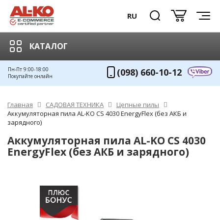
RU
КАТАЛОГ
Пн-Пт 9:00-18:00
(098) 660-10-12
Покупайте онлайн
Главная
САДОВАЯ ТЕХНИКА
Цепные пилы
Аккумуляторная пила AL-KO CS 4030 EnergyFlex (без АКБ и
зарядного)
Аккумуляторная пила AL-KO CS 4030
EnergyFlex (без АКБ и зарядного)