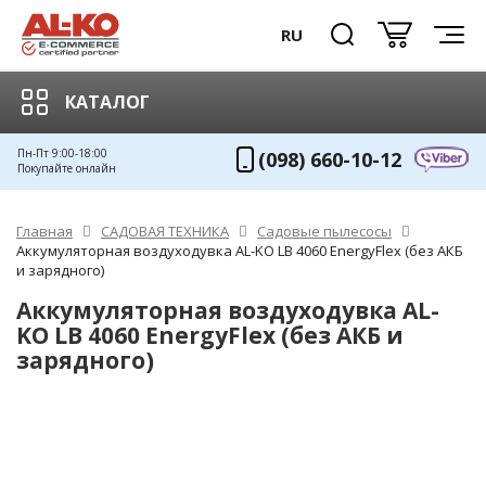
RU
КАТАЛОГ
Пн-Пт 9:00-18:00
(098) 660-10-12
Покупайте онлайн
Главная
САДОВАЯ ТЕХНИКА
Садовые пылесосы
Аккумуляторная воздуходувка AL-KO LB 4060 EnergyFlex (без АКБ
и зарядного)
Аккумуляторная воздуходувка AL-
KO LB 4060 EnergyFlex (без АКБ и
зарядного)