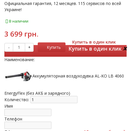
Официальная гарантия, 12 месяцев. 115 сервисов по всей
Украине!
В наличии
3 699 грн.
Купить в один клик
x
-
+
Купить
Купить в один клик
Наименование:
Аккумуляторная воздуходувка AL-KO LB 4060
EnergyFlex (без АКБ и зарядного)
Количество:
Имя
Телефон