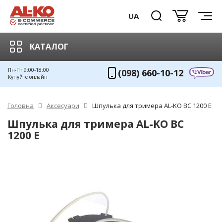
UA
КАТАЛОГ
Пн-Пт 9:00-18:00
(098) 660-10-12
Купуйте онлайн
Головна
Аксесуари
Шпулька для тримера AL-KO BC 1200 E
Шпулька для тримера AL-KO BC
1200 E