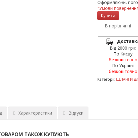
Оформляючи, пого
"Умови повернення
В порівнянні
Доставк
Від 2000 грн:
По Києву
безкоштовно
По Україні
безкоштовно
Категорії:
ШЛАНГИ дл
д
Характеристики
Відгуки
ТОВАРОМ ТАКОЖ КУПУЮТЬ