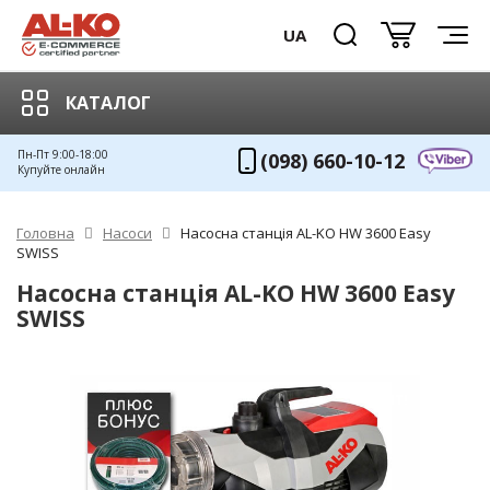
UA
КАТАЛОГ
Пн-Пт 9:00-18:00
(098) 660-10-12
Купуйте онлайн
Головна
Насоси
Насосна станція AL-KO HW 3600 Easy
SWISS
Насосна станція AL-KO HW 3600 Easy
SWISS
ХІТ!