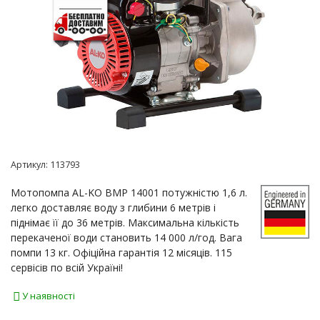
Артикул:
113793
Мотопомпа AL-KO BMP 14001 потужністю 1,6 л.
легко доставляє воду з глибини 6 метрів і
піднімає її до 36 метрів. Максимальна кількість
перекаченої води становить 14 000 л/год. Вага
помпи 13 кг. Офіційна гарантія 12 місяців. 115
сервісів по всій Україні!
У наявності