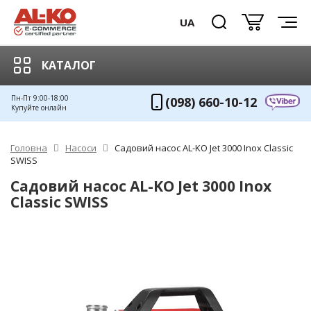
UA
КАТАЛОГ
Пн-Пт 9:00-18:00
(098) 660-10-12
Купуйте онлайн
Головна
Насоси
Садовий насос AL-KO Jet 3000 Inox Classic
SWISS
Садовий насос AL-KO Jet 3000 Inox
Classic SWISS
ХІТ!