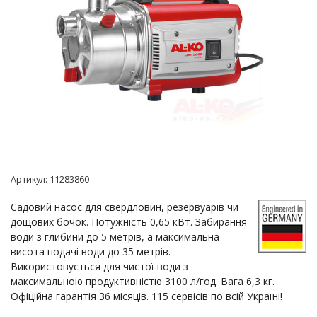
Артикул:
11283860
Садовий насос для свердловин, резервуарів чи
дощових бочок. Потужність 0,65 кВт. Забирання
води з глибини до 5 метрів, а максимальна
висота подачі води до 35 метрів.
Використовується для чистої води з
максимальною продуктивністю 3100 л/год. Вага 6,3 кг.
Офіційна гарантія 36 місяців. 115 сервісів по всій Україні!