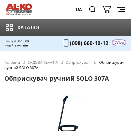
UA
КАТАЛОГ
Пн-Пт 9:00-18:00
(098) 660-10-12
Купуйте онлайн
Головна
САДОВА ТЕХНІКА
Обприскувачі
Обприскувач
ручний SOLO 307A
Обприскувач ручний SOLO 307A