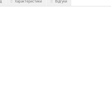
д
Характеристики
Відгуки