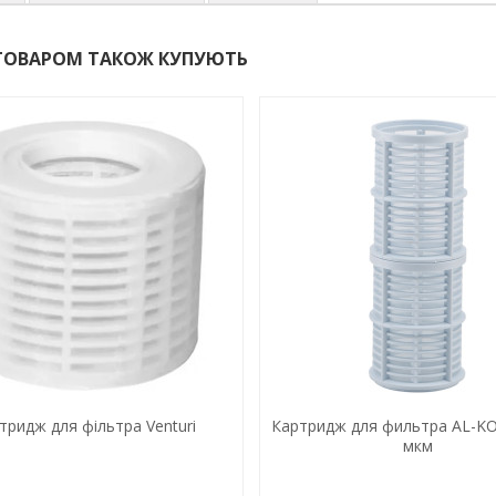
ТОВАРОМ ТАКОЖ КУПУЮТЬ
тридж для фільтра Venturi
Картридж для фильтра AL-KO
мкм