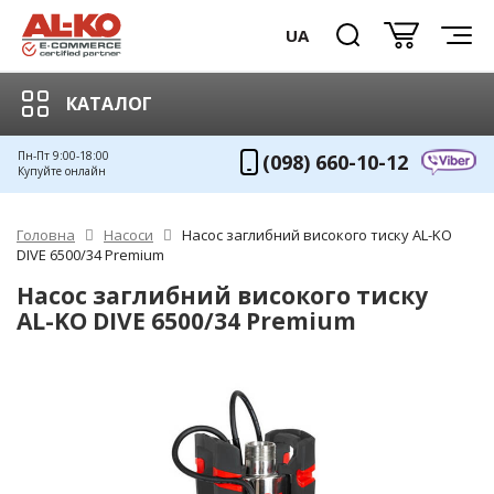
UA
КАТАЛОГ
Пн-Пт 9:00-18:00
(098) 660-10-12
Купуйте онлайн
Головна
Насоси
Насос заглибний високого тиску AL-KO
DIVE 6500/34 Premium
Насос заглибний високого тиску
AL-KO DIVE 6500/34 Premium